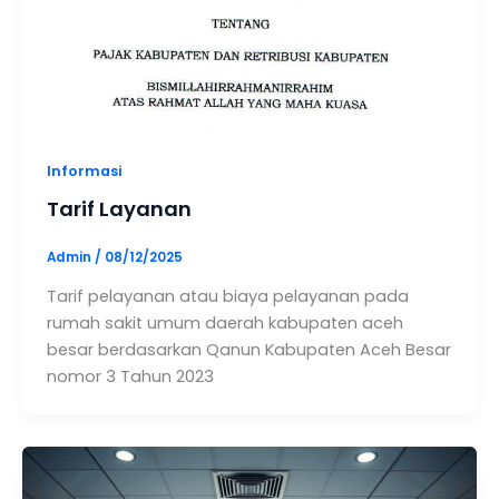
Informasi
Tarif Layanan
Admin
/
08/12/2025
Tarif pelayanan atau biaya pelayanan pada
rumah sakit umum daerah kabupaten aceh
besar berdasarkan Qanun Kabupaten Aceh Besar
nomor 3 Tahun 2023