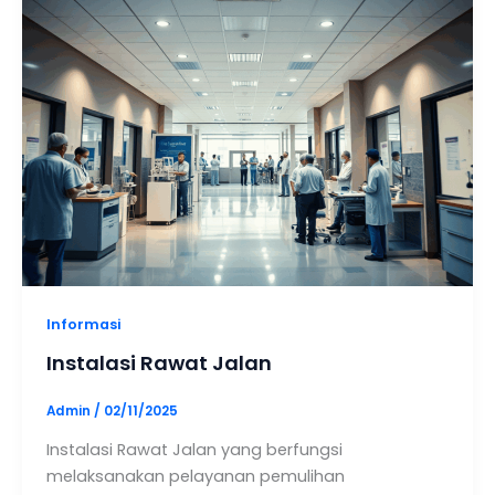
Informasi
Instalasi Rawat Jalan
Admin
/
02/11/2025
Instalasi Rawat Jalan yang berfungsi
melaksanakan pelayanan pemulihan